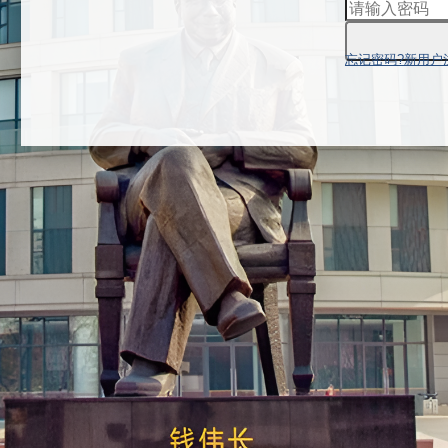
忘记密码?
新用户