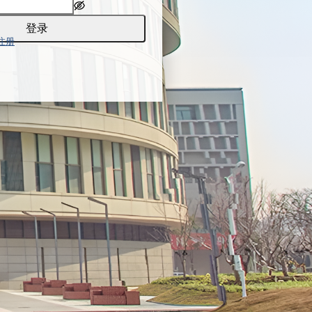
登录
注册