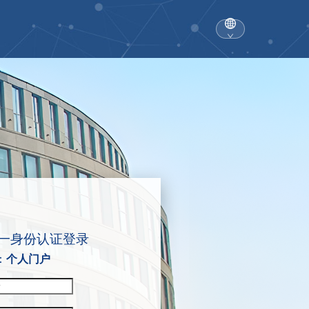
一身份认证登录
：
个人门户